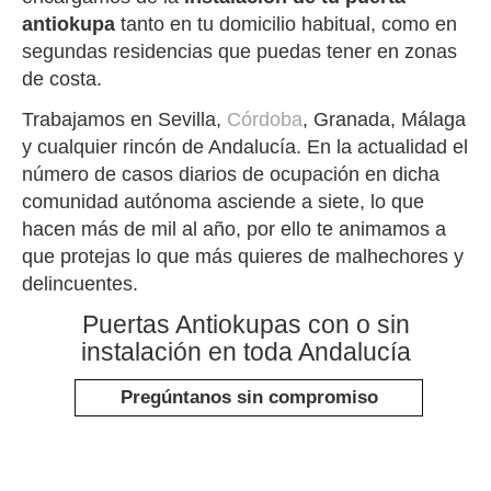
antiokupa
tanto en tu domicilio habitual, como en
segundas residencias que puedas tener en zonas
de costa.
Trabajamos en Sevilla,
Córdoba
, Granada, Málaga
y cualquier rincón de Andalucía. En la actualidad el
número de casos diarios de ocupación en dicha
comunidad autónoma asciende a siete, lo que
hacen más de mil al año, por ello te animamos a
que protejas lo que más quieres de malhechores y
delincuentes.
Puertas Antiokupas con o sin
instalación en toda Andalucía
Pregúntanos sin compromiso