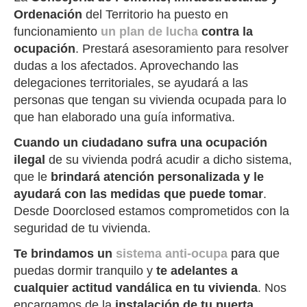
Ordenación
del Territorio ha puesto en
funcionamiento
un plan de lucha
contra la
ocupación
. Prestará asesoramiento para resolver
dudas a los afectados. Aprovechando las
delegaciones territoriales, se ayudará a las
personas que tengan su vivienda ocupada para lo
que han elaborado una guía informativa.
Cuando un ciudadano sufra una ocupación
ilegal
de su vivienda podrá acudir a dicho sistema,
que le
brindará atención personalizada y le
ayudará con las medidas que puede tomar
.
Desde Doorclosed estamos comprometidos con la
seguridad de tu vivienda.
Te brindamos un
sistema anti-ocupa
para que
puedas dormir tranquilo y
te adelantes a
cualquier actitud vandálica en tu vivienda
. Nos
encargamos de la
instalación de tu puerta