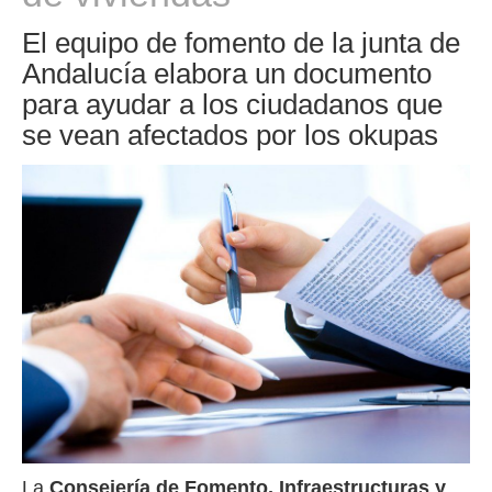
El equipo de fomento de la junta de
Andalucía elabora un documento
para ayudar a los ciudadanos que
se vean afectados por los okupas
La
Consejería de Fomento, Infraestructuras y