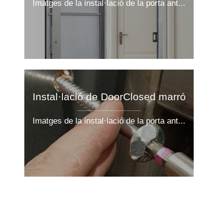
Imatges de la instal·lació de la porta ant...
Instal·lació de DoorClosed marró
Imatges de la instal·lació de la porta ant...